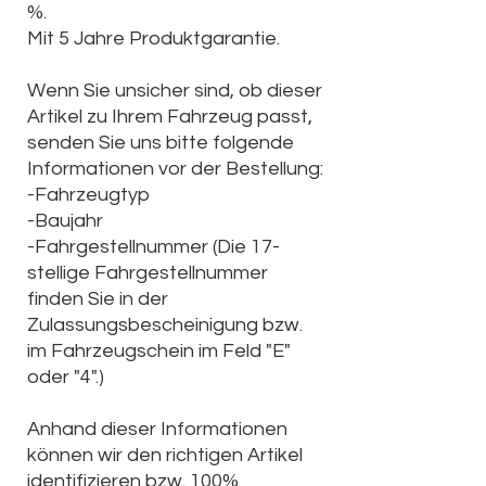
%.
Mit 5 Jahre Produktgarantie.
Wenn Sie unsicher sind, ob dieser
Artikel zu Ihrem Fahrzeug passt,
senden Sie uns bitte folgende
Informationen vor der Bestellung:
-Fahrzeugtyp
-Baujahr
-Fahrgestellnummer (Die
17-
stellige Fahrgestellnummer
finden Sie in der
Zulassungsbescheinigung bzw.
im Fahrzeugschein im Feld "E"
oder "4".)
Anhand dieser Informationen
können wir den richtigen Artikel
identifizieren bzw. 100%