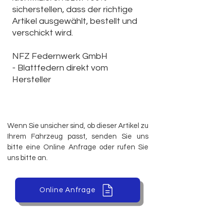
sicherstellen, dass der richtige
Artikel ausgewählt, bestellt und
verschickt wird.
NFZ Federnwerk GmbH
-
Blattfedern direkt vom
Hersteller
Wenn Sie unsicher sind, ob dieser Artikel zu
Ihrem Fahrzeug passt, senden Sie uns
bitte eine Online Anfrage oder rufen Sie
uns bitte an.
Online Anfrage