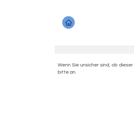
Wenn Sie unsicher sind, ob dieser
bitte an.