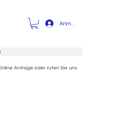
Anmelden
g
Online Anfrage oder rufen Sie uns