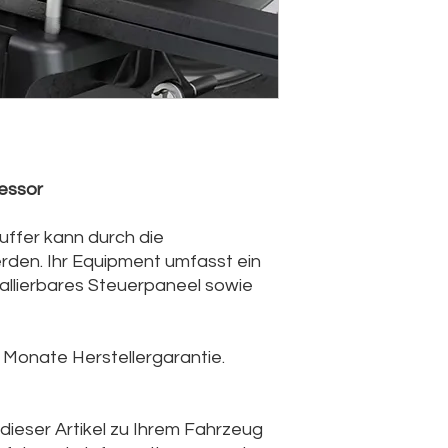
essor
uffer kann durch die
rden. Ihr Equipment umfasst ein
allierbares Steuerpaneel sowie
Monate Herstellergarantie.
 dieser Artikel zu Ihrem Fahrzeug