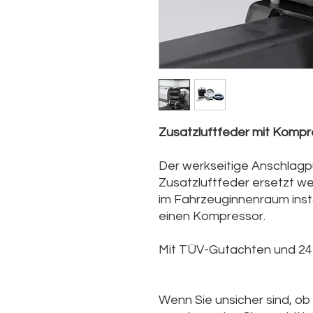
Zusatzluftfeder mit Kompr
Der werkseitige Anschlagp
Zusatzluftfeder ersetzt we
im Fahrzeuginnenraum inst
einen Kompressor.
Mit TÜV-Gutachten und 24 
Wenn Sie unsicher sind, ob