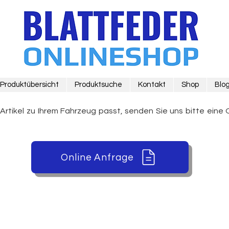
Produktübersicht
Produktsuche
Kontakt
Shop
Blo
 Artikel zu Ihrem Fahrzeug passt, senden Sie uns bitte eine 
Online Anfrage