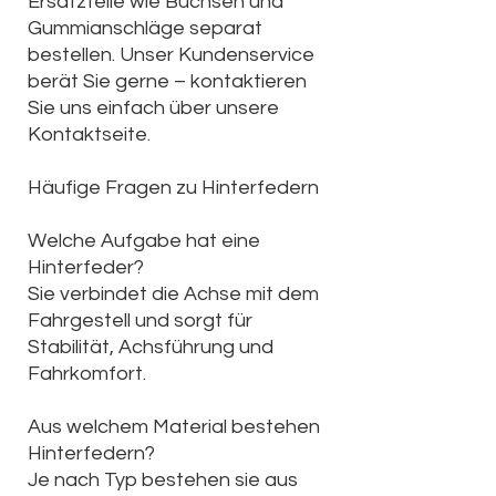
Ersatzteile wie Buchsen und
Gummianschläge separat
bestellen. Unser Kundenservice
berät Sie gerne – kontaktieren
Sie uns einfach über unsere
Kontaktseite.
Häufige Fragen zu Hinterfedern
Welche Aufgabe hat eine
Hinterfeder?
Sie verbindet die Achse mit dem
Fahrgestell und sorgt für
Stabilität, Achsführung und
Fahrkomfort.
Aus welchem Material bestehen
Hinterfedern?
Je nach Typ bestehen sie aus