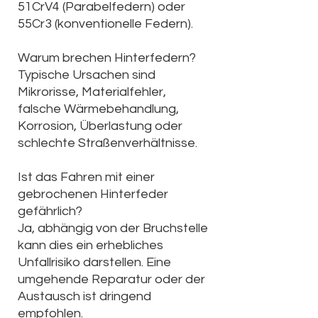
51CrV4 (Parabelfedern) oder
55Cr3 (konventionelle Federn).
Warum brechen Hinterfedern?
Typische Ursachen sind
Mikrorisse, Materialfehler,
falsche Wärmebehandlung,
Korrosion, Überlastung oder
schlechte Straßenverhältnisse.
Ist das Fahren mit einer
gebrochenen Hinterfeder
gefährlich?
Ja, abhängig von der Bruchstelle
kann dies ein erhebliches
Unfallrisiko darstellen. Eine
umgehende Reparatur oder der
Austausch ist dringend
empfohlen.