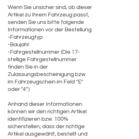
Wenn Sie unsicher sind, ob dieser
Artikel zu Ihrem Fahrzeug passt,
senden Sie uns bitte folgende
Informationen vor der Bestellung:
-Fahrzeugtyp
-Baujahr
-Fahrgestellnummer (Die
17-
stellige Fahrgestellnummer
finden Sie in der
Zulassungsbescheinigung bzw.
im Fahrzeugschein im Feld "E"
oder "4".)
Anhand dieser Informationen
können wir den richtigen Artikel
identifizieren bzw. 100%
sicherstellen, dass der richtige
Artikel ausgewählt, bestellt und