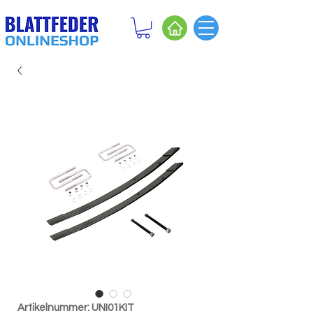
Artikelnummer: UNI01KIT