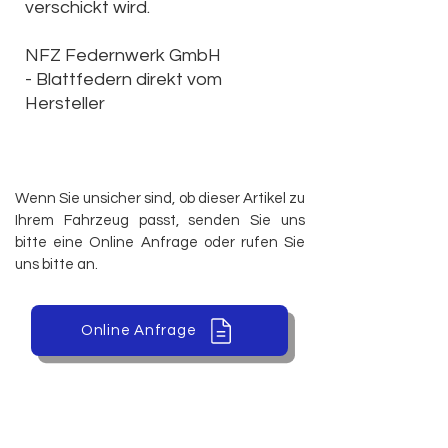
verschickt wird.
NFZ Federnwerk GmbH
-
Blattfedern direkt vom
Hersteller
Wenn Sie unsicher sind, ob dieser Artikel zu
Ihrem Fahrzeug passt, senden Sie uns
bitte eine Online Anfrage oder rufen Sie
uns bitte an.
Online Anfrage