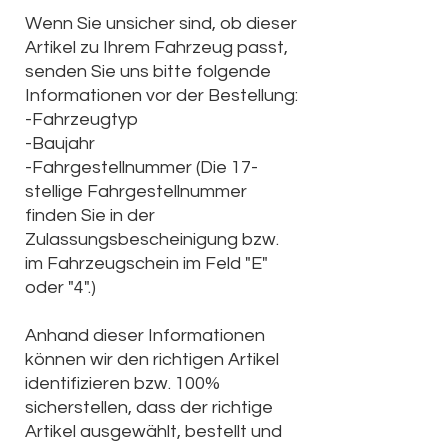
Wenn Sie unsicher sind, ob dieser
Artikel zu Ihrem Fahrzeug passt,
senden Sie uns bitte folgende
Informationen vor der Bestellung:
-Fahrzeugtyp
-Baujahr
-Fahrgestellnummer (Die
17-
stellige Fahrgestellnummer
finden Sie in der
Zulassungsbescheinigung bzw.
im Fahrzeugschein im Feld "E"
oder "4".)
Anhand dieser Informationen
können wir den richtigen Artikel
identifizieren bzw. 100%
sicherstellen, dass der richtige
Artikel ausgewählt, bestellt und