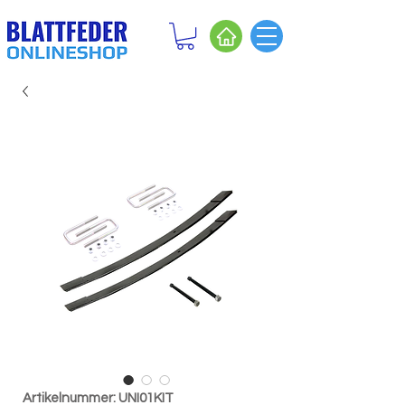
Artikelnummer: UNI01KIT