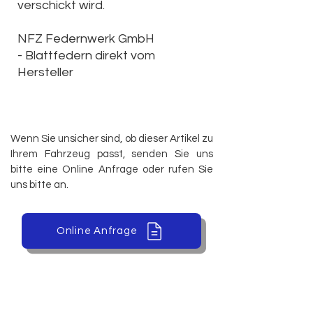
verschickt wird.
NFZ Federnwerk GmbH
-
Blattfedern direkt vom
Hersteller
Wenn Sie unsicher sind, ob dieser Artikel zu
Ihrem Fahrzeug passt, senden Sie uns
bitte eine Online Anfrage oder rufen Sie
uns bitte an.
Online Anfrage