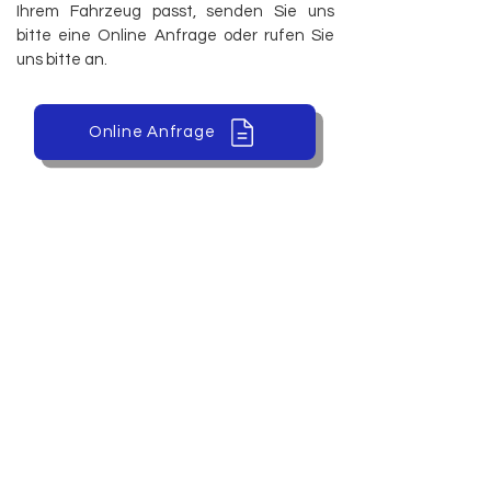
Ihrem Fahrzeug passt, senden Sie uns
bitte eine Online Anfrage oder rufen Sie
uns bitte an.
Online Anfrage