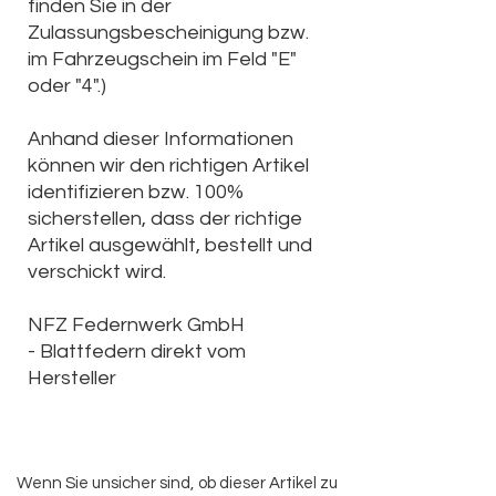
finden Sie in der
Zulassungsbescheinigung bzw.
im Fahrzeugschein im Feld "E"
oder "4".)
Anhand dieser Informationen
können wir den richtigen Artikel
identifizieren bzw. 100%
sicherstellen, dass der richtige
Artikel ausgewählt, bestellt und
verschickt wird.
NFZ Federnwerk GmbH
-
Blattfedern direkt vom
Hersteller
Wenn Sie unsicher sind, ob dieser Artikel zu