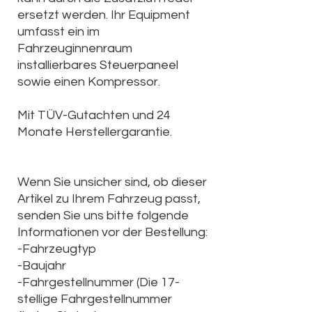
ersetzt werden. Ihr Equipment
umfasst ein im
Fahrzeuginnenraum
installierbares Steuerpaneel
sowie einen Kompressor.
Mit TÜV-Gutachten und 24
Monate Herstellergarantie.
Wenn Sie unsicher sind, ob dieser
Artikel zu Ihrem Fahrzeug passt,
senden Sie uns bitte folgende
Informationen vor der Bestellung:
-Fahrzeugtyp
-Baujahr
-Fahrgestellnummer (Die
17-
stellige Fahrgestellnummer