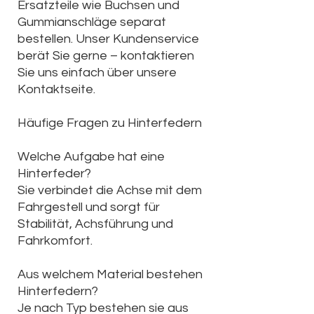
Ersatzteile wie Buchsen und
Gummianschläge separat
bestellen. Unser Kundenservice
berät Sie gerne – kontaktieren
Sie uns einfach über unsere
Kontaktseite.
Häufige Fragen zu Hinterfedern
Welche Aufgabe hat eine
Hinterfeder?
Sie verbindet die Achse mit dem
Fahrgestell und sorgt für
Stabilität, Achsführung und
Fahrkomfort.
Aus welchem Material bestehen
Hinterfedern?
Je nach Typ bestehen sie aus