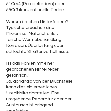
51CrV4 (Parabelfedern) oder
55Cr3 (konventionelle Federn).
Warum brechen Hinterfedern?
Typische Ursachen sind
Mikrorisse, Materialfehler,
falsche Wärmebehandlung,
Korrosion, Überlastung oder
schlechte Straßenverhältnisse.
Ist das Fahren mit einer
gebrochenen Hinterfeder
gefährlich?
Ja, abhängig von der Bruchstelle
kann dies ein erhebliches
Unfallrisiko darstellen. Eine
umgehende Reparatur oder der
Austausch ist dringend
empfohlen.