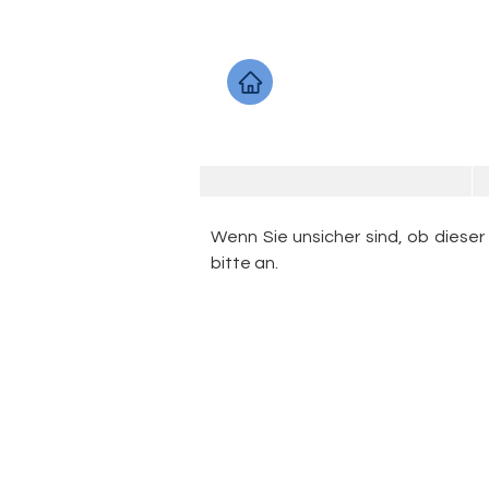
Wenn Sie unsicher sind, ob dieser
bitte an.