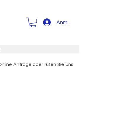
Anmelden
g
Online Anfrage oder rufen Sie uns