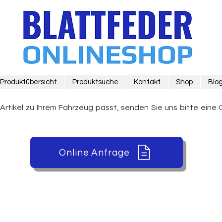
Produktübersicht
Produktsuche
Kontakt
Shop
Blo
 Artikel zu Ihrem Fahrzeug passt, senden Sie uns bitte eine 
Online Anfrage