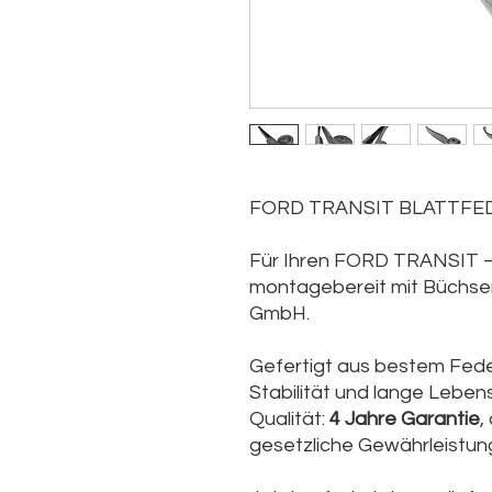
FORD TRANSIT BLATTFE
Für Ihren FORD TRANSIT – 
montagebereit mit Büchse
GmbH.
Gefertigt aus bestem Feder
Stabilität und lange Leben
Qualität:
4 Jahre Garantie
,
gesetzliche Gewährleistung