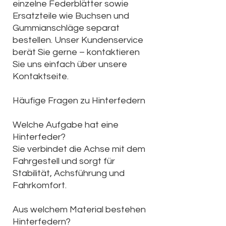
einzelne Federblätter sowie
Ersatzteile wie Buchsen und
Gummianschläge separat
bestellen. Unser Kundenservice
berät Sie gerne – kontaktieren
Sie uns einfach über unsere
Kontaktseite.
Häufige Fragen zu Hinterfedern
Welche Aufgabe hat eine
Hinterfeder?
Sie verbindet die Achse mit dem
Fahrgestell und sorgt für
Stabilität, Achsführung und
Fahrkomfort.
Aus welchem Material bestehen
Hinterfedern?