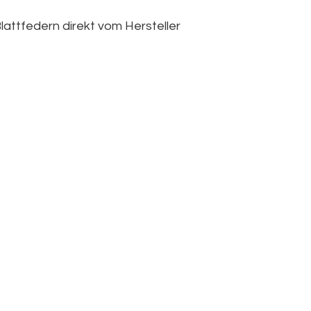
lattfedern direkt vom Hersteller