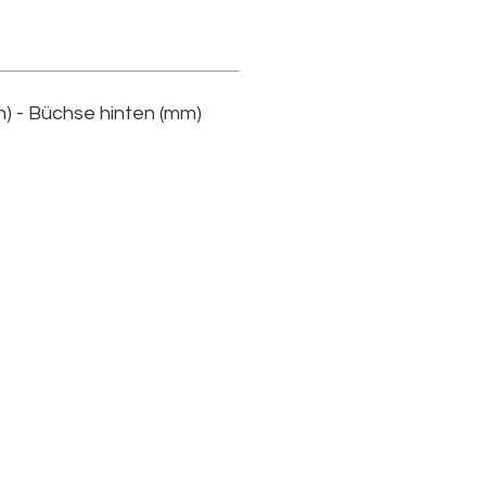
) - Büchse hinten (mm)