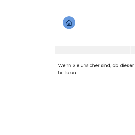
Wenn Sie unsicher sind, ob dieser
bitte an.