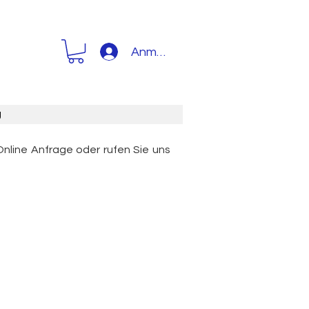
Anmelden
g
Online Anfrage oder rufen Sie uns