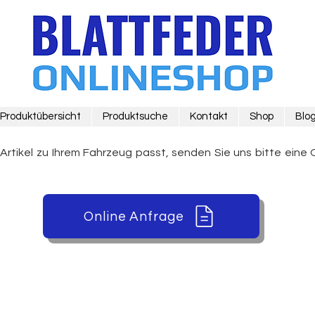
Produktübersicht
Produktsuche
Kontakt
Shop
Blo
 Artikel zu Ihrem Fahrzeug passt, senden Sie uns bitte eine 
Online Anfrage