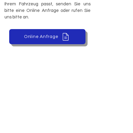
Ihrem Fahrzeug passt, senden Sie uns
bitte eine Online Anfrage oder rufen Sie
uns bitte an.
Online Anfrage