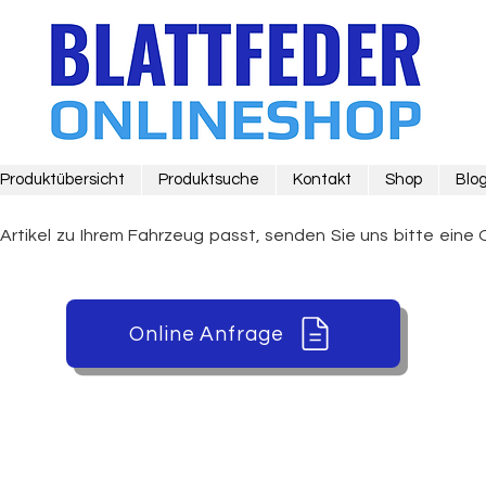
Produktübersicht
Produktsuche
Kontakt
Shop
Blo
 Artikel zu Ihrem Fahrzeug passt, senden Sie uns bitte eine 
Online Anfrage