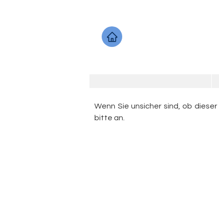
Wenn Sie unsicher sind, ob dieser
bitte an.