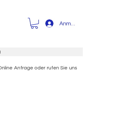
Anmelden
g
Online Anfrage oder rufen Sie uns