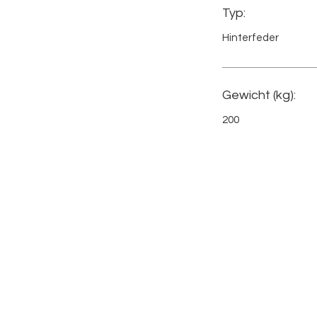
Typ:
Hinterfeder
Gewicht (kg):
200