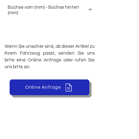
Büchse vorn (mm) - Büchse hinten
(mm)
-
Wenn Sie unsicher sind, ob dieser Artikel zu
Ihrem Fahrzeug passt, senden Sie uns
bitte eine Online Anfrage oder rufen Sie
uns bitte an.
Online Anfrage