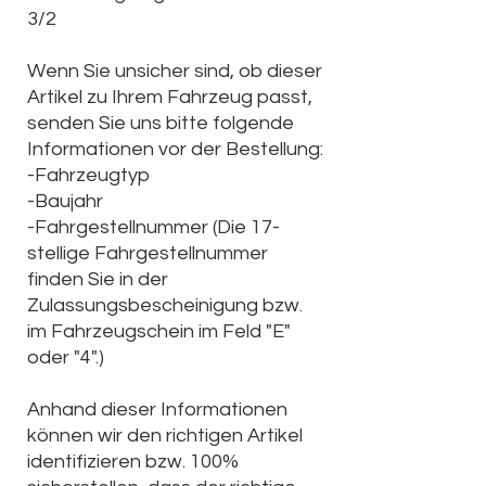
3/2
Wenn Sie unsicher sind, ob dieser
Artikel zu Ihrem Fahrzeug passt,
senden Sie uns bitte folgende
Informationen vor der Bestellung:
-Fahrzeugtyp
-Baujahr
-Fahrgestellnummer (Die
17-
stellige Fahrgestellnummer
finden Sie in der
Zulassungsbescheinigung bzw.
im Fahrzeugschein im Feld "E"
oder "4".)
Anhand dieser Informationen
können wir den richtigen Artikel
identifizieren bzw. 100%