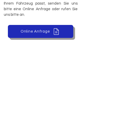
Ihrem Fahrzeug passt, senden Sie uns
bitte eine Online Anfrage oder rufen Sie
uns bitte an.
Online Anfrage