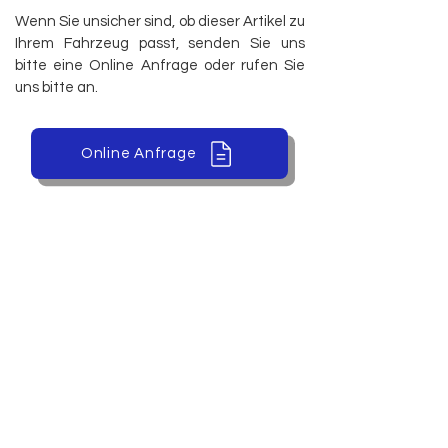
Wenn Sie unsicher sind, ob dieser Artikel zu
Ihrem Fahrzeug passt, senden Sie uns
bitte eine Online Anfrage oder rufen Sie
uns bitte an.
Online Anfrage