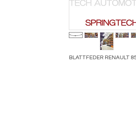
BLATTFEDER RENAULT 85