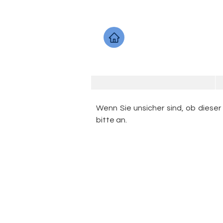
Wenn Sie unsicher sind, ob dieser
bitte an.