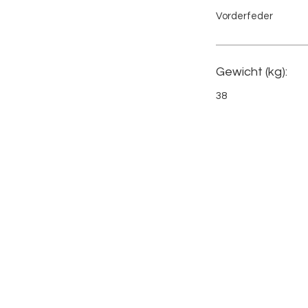
Vorderfeder
Gewicht (kg):
38