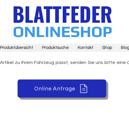
Produktübersicht
Produktsuche
Kontakt
Shop
Blo
 Artikel zu Ihrem Fahrzeug passt, senden Sie uns bitte eine 
Online Anfrage