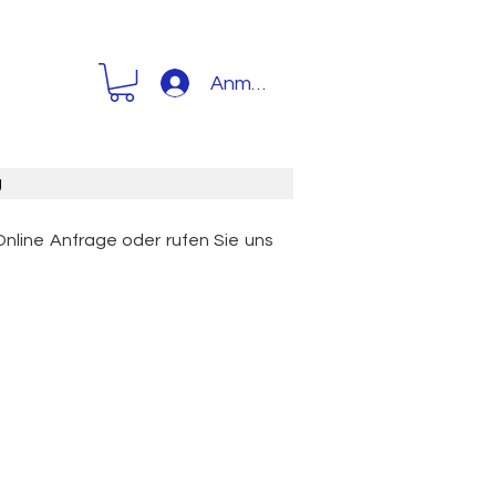
Anmelden
g
Online Anfrage oder rufen Sie uns