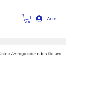
Anmelden
g
Online Anfrage oder rufen Sie uns