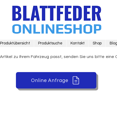
Produktübersicht
Produktsuche
Kontakt
Shop
Blo
 Artikel zu Ihrem Fahrzeug passt, senden Sie uns bitte eine 
Online Anfrage