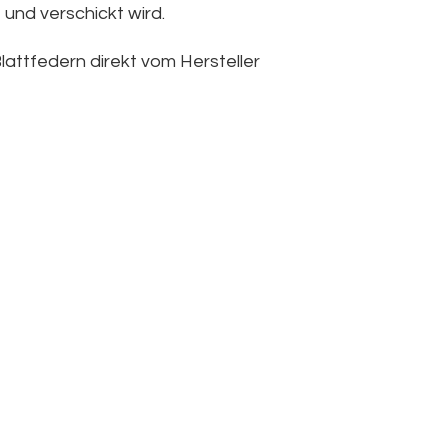
 und verschickt wird.
lattfedern direkt vom Hersteller