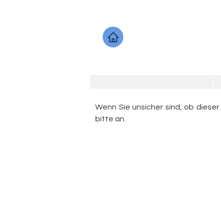
Wenn Sie unsicher sind, ob dieser
bitte an.