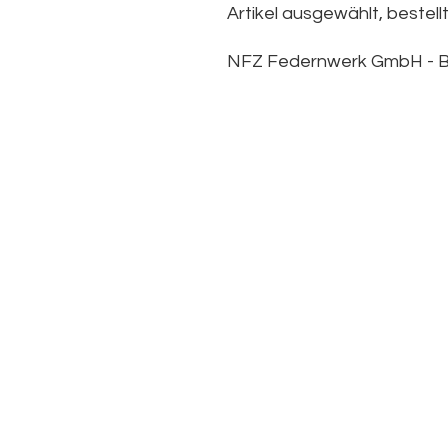
Artikel ausgewählt, bestellt
NFZ Federnwerk GmbH -
B