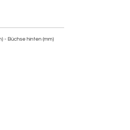
) - Büchse hinten (mm)