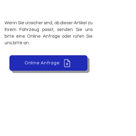
98
Wenn Sie unsicher sind, ob dieser Artikel zu
Ihrem Fahrzeug passt, senden Sie uns
bitte eine Online Anfrage oder rufen Sie
uns bitte an.
Online Anfrage