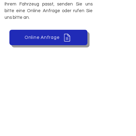
Ihrem Fahrzeug passt, senden Sie uns
bitte eine Online Anfrage oder rufen Sie
uns bitte an.
Online Anfrage