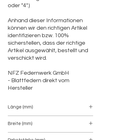
oder "4".)
Anhand dieser Informationen
können wir den richtigen Artikel
identifizieren bzw. 100%
sicherstellen, dass der richtige
Artikel ausgewählt, bestellt und
verschickt wird.
NFZ Federnwerk GmbH
-
Blattfedern direkt vom
Hersteller
Länge (mm)
925/735
Breite (mm)
90