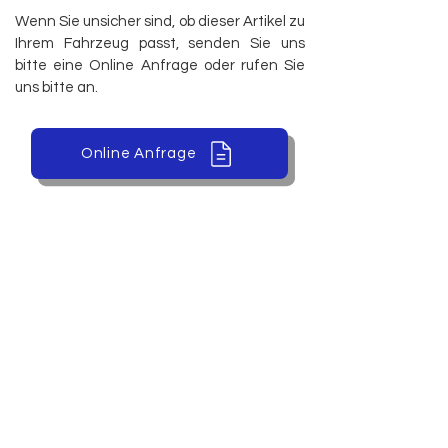
Wenn Sie unsicher sind, ob dieser Artikel zu
Ihrem Fahrzeug passt, senden Sie uns
bitte eine Online Anfrage oder rufen Sie
uns bitte an.
Online Anfrage