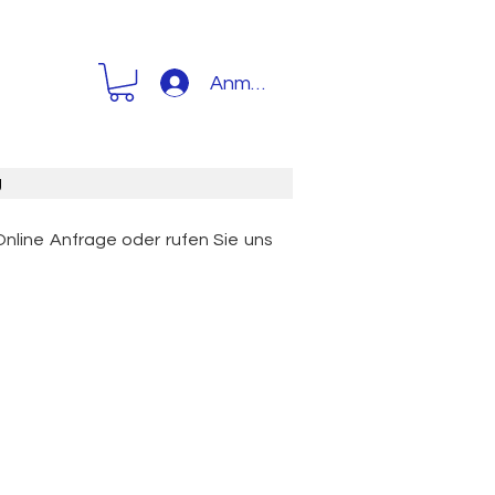
Anmelden
g
Online Anfrage oder rufen Sie uns