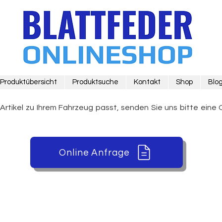
Produktübersicht
Produktsuche
Kontakt
Shop
Blo
 Artikel zu Ihrem Fahrzeug passt, senden Sie uns bitte eine 
Online Anfrage