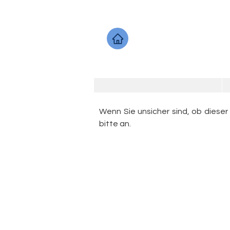
Wenn Sie unsicher sind, ob dieser
bitte an.