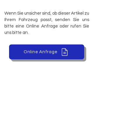
Wenn Sie unsicher sind, ob dieser Artikel zu
Ihrem Fahrzeug passt, senden Sie uns
bitte eine Online Anfrage oder rufen Sie
uns bitte an.
Online Anfrage