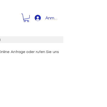
Anmelden
g
Online Anfrage oder rufen Sie uns