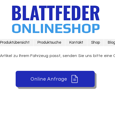
Produktübersicht
Produktsuche
Kontakt
Shop
Blo
 Artikel zu Ihrem Fahrzeug passt, senden Sie uns bitte eine 
Online Anfrage