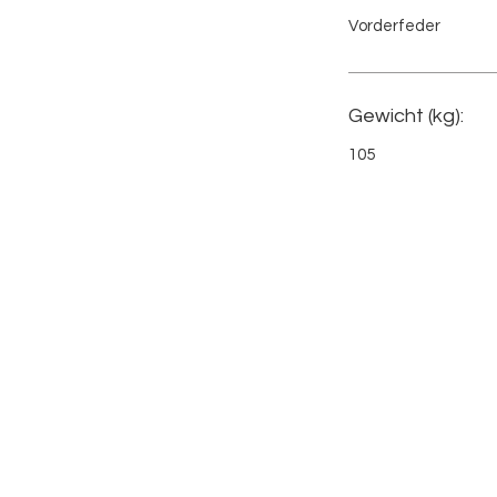
Vorderfeder
Gewicht (kg):
105