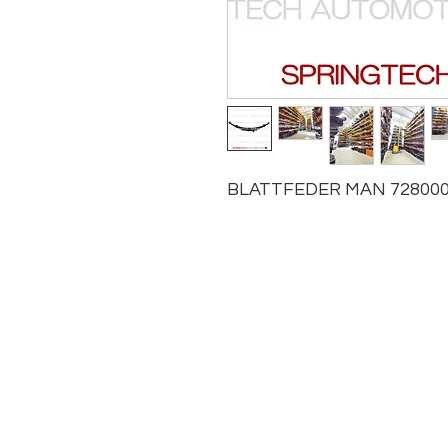
BLATTFEDER MAN 728000