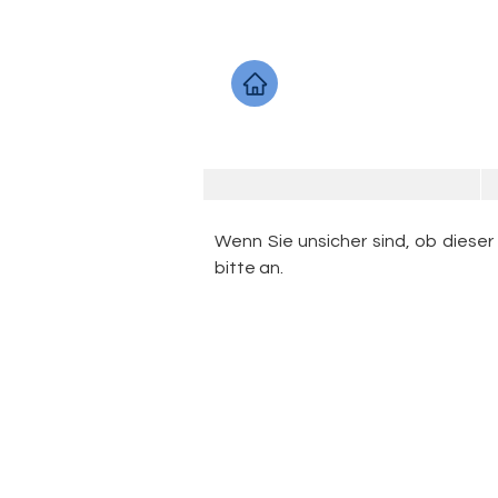
Wenn Sie unsicher sind, ob dieser
bitte an.