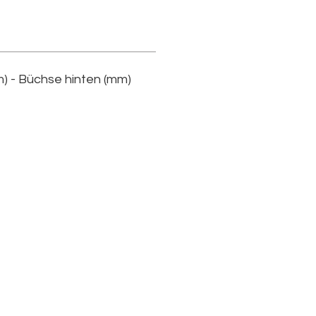
) - Büchse hinten (mm)