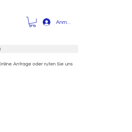
Anmelden
g
Online Anfrage oder rufen Sie uns