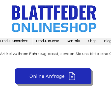
Produktübersicht
Produktsuche
Kontakt
Shop
Blo
 Artikel zu Ihrem Fahrzeug passt, senden Sie uns bitte eine 
Online Anfrage