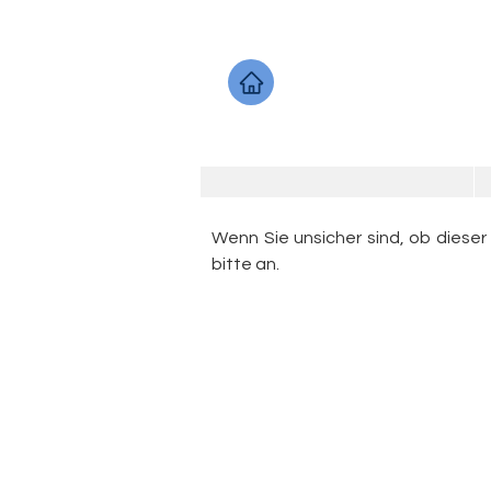
Wenn Sie unsicher sind, ob dieser
bitte an.