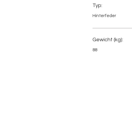
Typ:
Hinterfeder
Gewicht (kg):
88