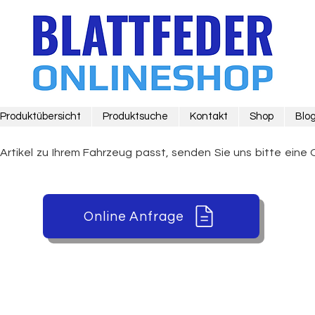
Produktübersicht
Produktsuche
Kontakt
Shop
Blo
 Artikel zu Ihrem Fahrzeug passt, senden Sie uns bitte eine 
Online Anfrage