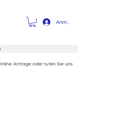
Anmelden
g
Online Anfrage oder rufen Sie uns