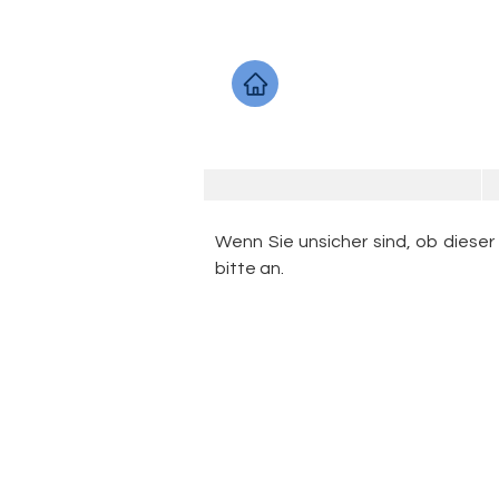
Wenn Sie unsicher sind, ob dieser
bitte an.