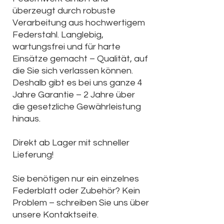
überzeugt durch robuste
Verarbeitung aus hochwertigem
Federstahl. Langlebig,
wartungsfrei und für harte
Einsätze gemacht – Qualität, auf
die Sie sich verlassen können.
Deshalb gibt es bei uns ganze 4
Jahre Garantie – 2 Jahre über
die gesetzliche Gewährleistung
hinaus.
Direkt ab Lager mit schneller
Lieferung!
Sie benötigen nur ein einzelnes
Federblatt oder Zubehör? Kein
Problem – schreiben Sie uns über
unsere Kontaktseite.