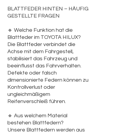
BLATTFEDER HINTEN – HÄUFIG
GESTELLTE FRAGEN
🔹
Welche Funktion hat die
Blattfeder im TOYOTA HILUX?
Die Blattfeder verbindet die
Achse mit dem Fahrgestell,
stabilisiert das Fahrzeug und
beeinflusst das Fahrverhalten.
Defekte oder falsch
dimensionierte Federn können zu
Kontrollverlust oder
ungleichmäßigem
Reifenverschleiß führen.
🔹
Aus welchem Material
bestehen Blattfedern?
Unsere Blattfedern werden aus