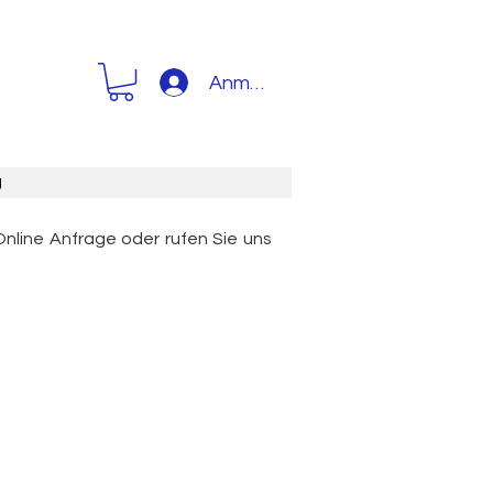
Anmelden
g
Online Anfrage oder rufen Sie uns