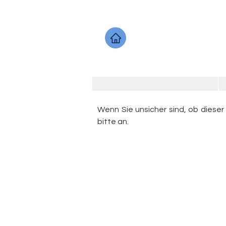
Wenn Sie unsicher sind, ob dieser
bitte an.