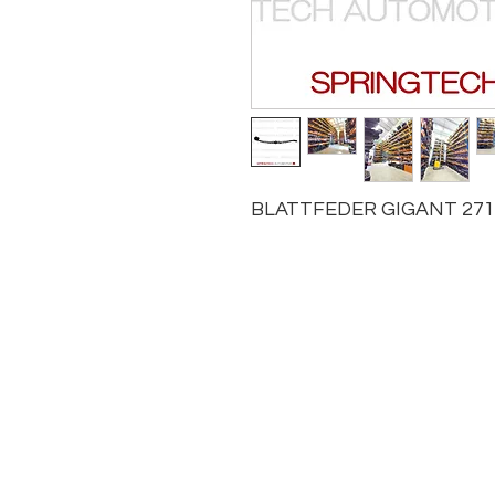
BLATTFEDER GIGANT 271