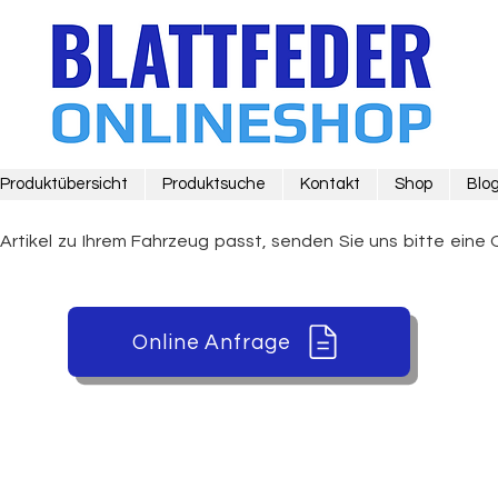
Produktübersicht
Produktsuche
Kontakt
Shop
Blo
 Artikel zu Ihrem Fahrzeug passt, senden Sie uns bitte eine 
Online Anfrage