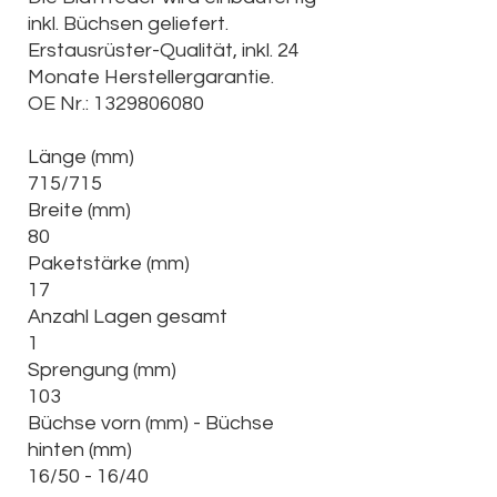
inkl. Büchsen geliefert.
Erstausrüster-Qualität, inkl. 24
Monate Herstellergarantie.
OE Nr.: 1329806080
Länge (mm)
715/715
Breite (mm)
80
Paketstärke (mm)
17
Anzahl Lagen gesamt
1
Sprengung (mm)
103
Büchse vorn (mm) - Büchse
hinten (mm)
16/50 - 16/40