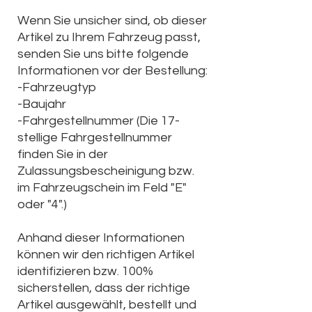
Wenn Sie unsicher sind, ob dieser
Artikel zu Ihrem Fahrzeug passt,
senden Sie uns bitte folgende
Informationen vor der Bestellung:
-Fahrzeugtyp
-Baujahr
-Fahrgestellnummer (Die
17-
stellige Fahrgestellnummer
finden Sie in der
Zulassungsbescheinigung bzw.
im Fahrzeugschein im Feld "E"
oder "4".)
Anhand dieser Informationen
können wir den richtigen Artikel
identifizieren bzw. 100%
sicherstellen, dass der richtige
Artikel ausgewählt, bestellt und