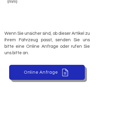
(mm)
16/50 - 16/40
Wenn Sie unsicher sind, ob dieser Artikel zu
Ihrem Fahrzeug passt, senden Sie uns
bitte eine Online Anfrage oder rufen Sie
uns bitte an.
Online Anfrage