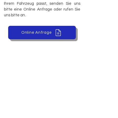
Ihrem Fahrzeug passt, senden Sie uns
bitte eine Online Anfrage oder rufen Sie
uns bitte an.
Online Anfrage