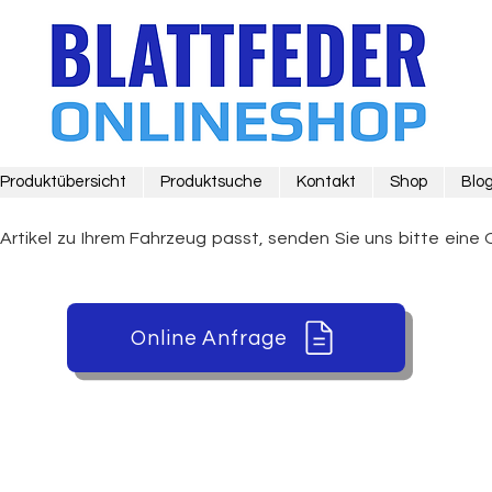
Produktübersicht
Produktsuche
Kontakt
Shop
Blo
 Artikel zu Ihrem Fahrzeug passt, senden Sie uns bitte eine 
Online Anfrage