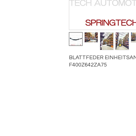
BLATTFEDER EINHEITSAN
F400Z642ZA75