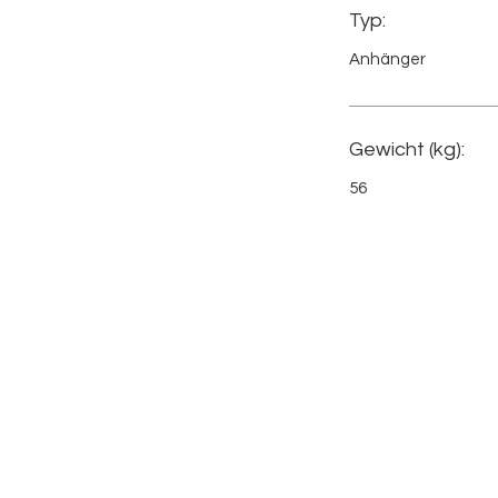
Typ:
Anhänger
Gewicht (kg):
56