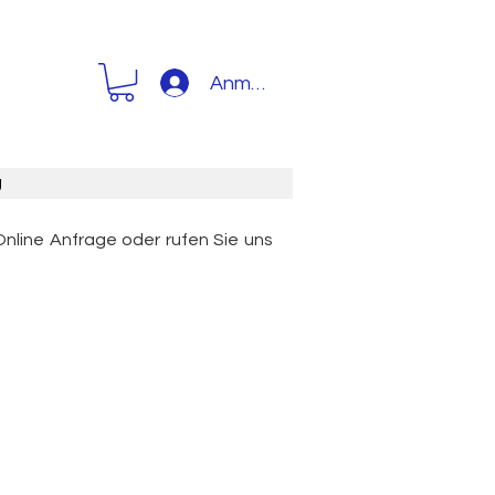
Anmelden
g
Online Anfrage oder rufen Sie uns