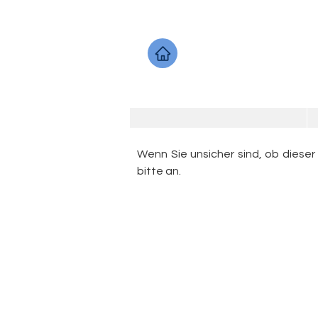
Wenn Sie unsicher sind, ob dieser
bitte an.