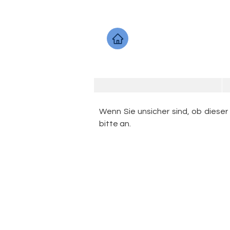
Wenn Sie unsicher sind, ob dieser
bitte an.