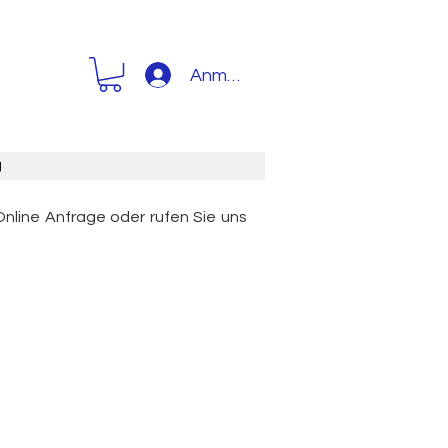
Anmelden
g
Online Anfrage oder rufen Sie uns