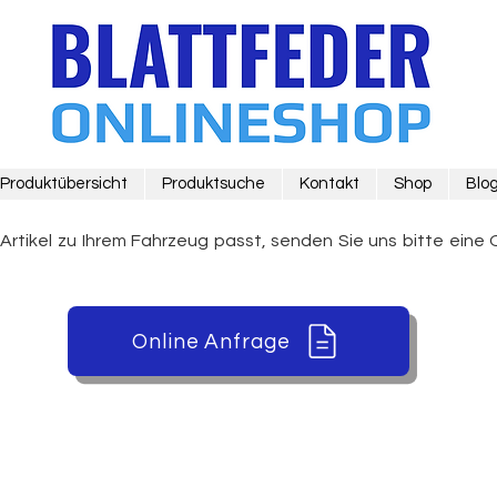
Produktübersicht
Produktsuche
Kontakt
Shop
Blo
 Artikel zu Ihrem Fahrzeug passt, senden Sie uns bitte eine 
Online Anfrage