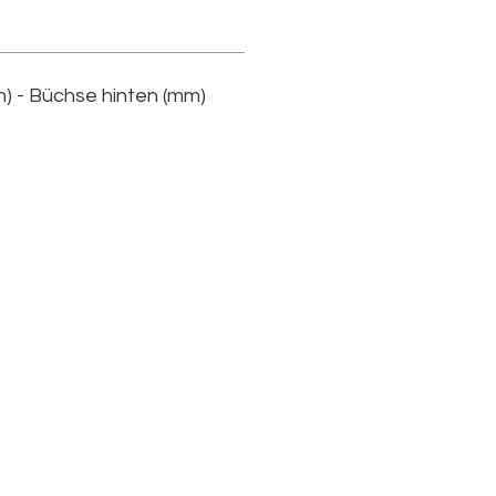
) - Büchse hinten (mm)