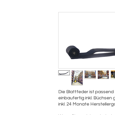
Die Blattfeder ist passend 
einbaufertig inkl. Büchsen g
inkl. 24 Monate Hersteller