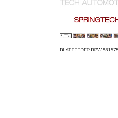
BLATTFEDER BPW 881575