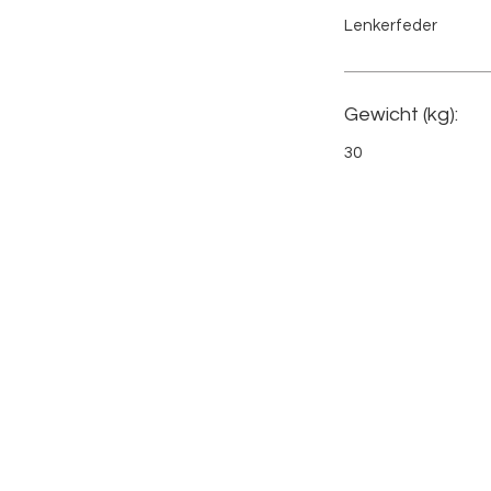
Lenkerfeder
Gewicht (kg):
30