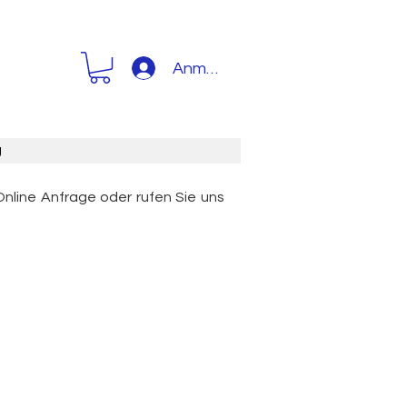
Anmelden
g
Online Anfrage oder rufen Sie uns