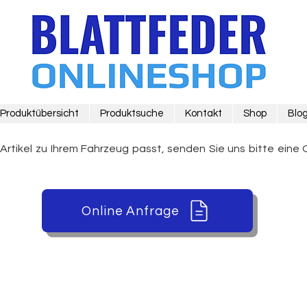
Produktübersicht
Produktsuche
Kontakt
Shop
Blo
 Artikel zu Ihrem Fahrzeug passt, senden Sie uns bitte eine 
Online Anfrage