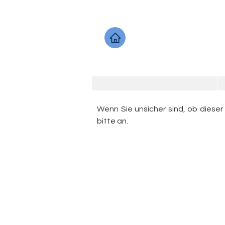
Wenn Sie unsicher sind, ob dieser
bitte an.