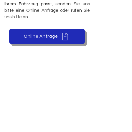
Ihrem Fahrzeug passt, senden Sie uns
bitte eine Online Anfrage oder rufen Sie
uns bitte an.
Online Anfrage