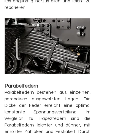
kostengünstig herzustellen und leicht zu
reparieren.
Parabelfedern
Parabelfedern bestehen aus einzelnen,
parabolisch ausgewalzten Lagen. Die
Dicke der Feder erreicht eine optimal
konstante Spannungsverteilung. Im
Vergleich zu Trapezfedern sind die
Parabelfedern leichter und dünner, mit
erhöhter Zähigkeit und Festigkeit. Durch