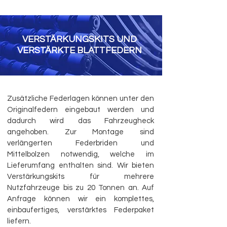
VERSTÄRKUNGSKITS UND
VERSTÄRKTE BLATTFEDERN
Zusätzliche Federlagen können unter den
Originalfedern eingebaut werden und
dadurch wird das Fahrzeugheck
angehoben. Zur Montage sind
verlängerten Federbriden und
Mittelbolzen notwendig, welche im
Lieferumfang enthalten sind. Wir bieten
Verstärkungskits für mehrere
Nutzfahrzeuge bis zu 20 Tonnen an. Auf
Anfrage können wir ein komplettes,
einbaufertiges, verstärktes Federpaket
liefern.