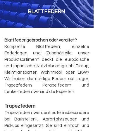
BLATTFEDERN
Blattfeder gebrochen oder veraltet?
Komplette Blattfedern, einzelne
Federlagen und Zubehörteile: unser
Produktsortiment deckt die europäische
und japanische Nutzfahrzeuge ab. Pickup,
Kleintransporter, Wohnmobil oder LKW?
Wir haben die richtige Federn auf Lager.
Trapezfedern Parabelfedern und
Lenkerfedern: wir sind die Experten.
Trapezfedern
Trapezfedern werdenheute insbesondere
bei Baustellen-, Agrarfahrzeugen und
Pickups eingesetzt. Sie sind einfach und