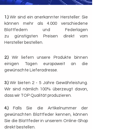
1
.)
Wir sind ein anerkannter Hersteller: Sie
können mehr als 4.000 verschiedene
Blattfedern und Federlagen
zu
günstigsten Preisen direkt vom
Hersteller bestellen.
2.)
Wir liefern unsere Produkte binnen
einigen Tagen europaweit an die
gewünschte Lieferadresse.
3.)
Wir bieten 2 - 5 Jahre Gewährleistung.
Wir sind nämlich 100% überzeugt davon,
dass wir TOP Qualität produzieren.
4.)
Falls Sie die Artikelnummer der
gewünschten Blattfeder kennen, können
Sie die Blattfeder in unserem Online-Shop
direkt bestellen.