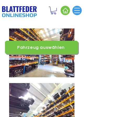
Fahrzeug auswählen