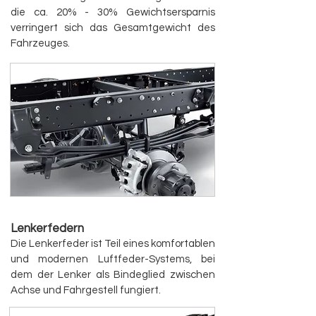
die ca. 20% - 30% Gewichtsersparnis
verringert sich das Gesamtgewicht des
Fahrz
e
uges.
Lenkerfedern
Die Lenkerfeder ist Teil eines komfortablen
und modernen Luftfeder-Systems, bei
dem der Lenker als Bindeglied zwischen
Achse und Fahrgestell fungiert.