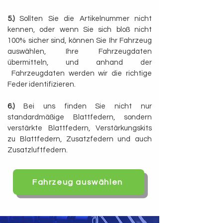
5.)
Sollten Sie die Artikelnummer nicht
kennen, oder wenn Sie sich bloß nicht
100% sicher sind, können Sie Ihr Fahrzeug
auswählen, Ihre Fahrzeugdaten
übermitteln, und anhand der
Fahrzeugdaten werden wir die richtige
Feder identifizieren.
6.)
Bei uns finden Sie nicht nur
standardmäßige Blattfedern, sondern
verstärkte Blattfedern, Verstärkungskits
zu Blattfedern, Zusatzfedern und auch
Zusatzluftfedern.
Fahrzeug auswählen